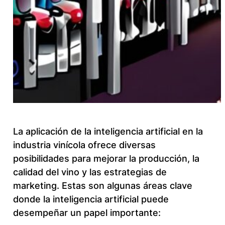
La aplicación de la inteligencia artificial en la
industria vinícola ofrece diversas
posibilidades para mejorar la producción, la
calidad del vino y las estrategias de
marketing. Estas son algunas áreas clave
donde la inteligencia artificial puede
desempeñar un papel importante: