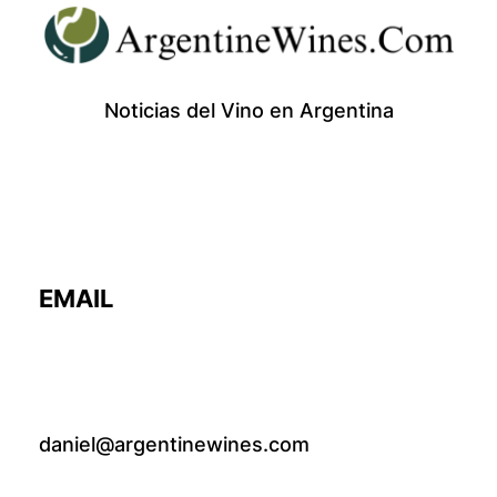
Noticias del Vino en Argentina
EMAIL
daniel@argentinewines.com