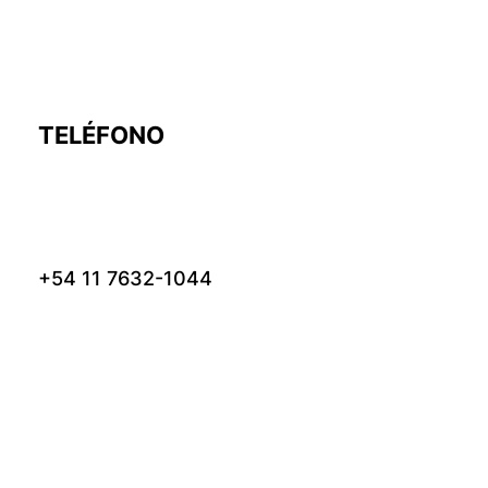
TELÉFONO
+54 11 7632-1044
DIRECCIÓN