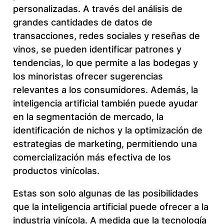
personalizadas. A través del análisis de
grandes cantidades de datos de
transacciones, redes sociales y reseñas de
vinos, se pueden identificar patrones y
tendencias, lo que permite a las bodegas y
los minoristas ofrecer sugerencias
relevantes a los consumidores. Además, la
inteligencia artificial también puede ayudar
en la segmentación de mercado, la
identificación de nichos y la optimización de
estrategias de marketing, permitiendo una
comercialización más efectiva de los
productos vinícolas.
Estas son solo algunas de las posibilidades
que la inteligencia artificial puede ofrecer a la
industria vinícola. A medida que la tecnología