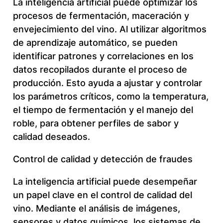
La inteligencia artificial puede optimizar los
procesos de fermentación, maceración y
envejecimiento del vino. Al utilizar algoritmos
de aprendizaje automático, se pueden
identificar patrones y correlaciones en los
datos recopilados durante el proceso de
producción. Esto ayuda a ajustar y controlar
los parámetros críticos, como la temperatura,
el tiempo de fermentación y el manejo del
roble, para obtener perfiles de sabor y
calidad deseados.
Control de calidad y detección de fraudes
La inteligencia artificial puede desempeñar
un papel clave en el control de calidad del
vino. Mediante el análisis de imágenes,
sensores y datos químicos, los sistemas de