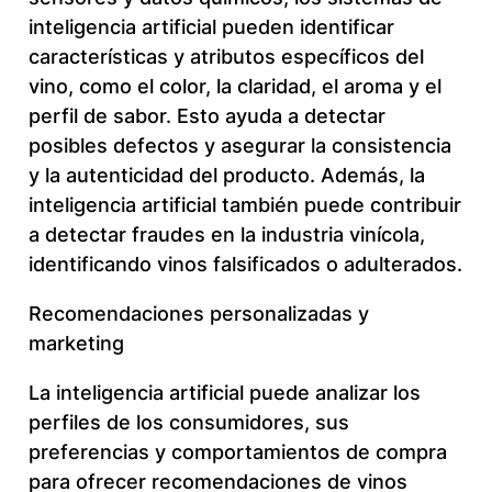
inteligencia artificial pueden identificar
características y atributos específicos del
vino, como el color, la claridad, el aroma y el
perfil de sabor. Esto ayuda a detectar
posibles defectos y asegurar la consistencia
y la autenticidad del producto. Además, la
inteligencia artificial también puede contribuir
a detectar fraudes en la industria vinícola,
identificando vinos falsificados o adulterados.
Recomendaciones personalizadas y
marketing
La inteligencia artificial puede analizar los
perfiles de los consumidores, sus
preferencias y comportamientos de compra
para ofrecer recomendaciones de vinos