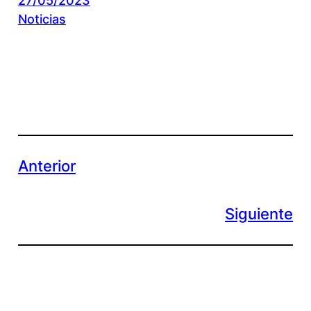
27/05/2023
Noticias
Anterior
Siguiente