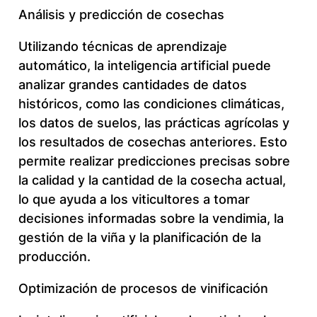
Análisis y predicción de cosechas
Utilizando técnicas de aprendizaje
automático, la inteligencia artificial puede
analizar grandes cantidades de datos
históricos, como las condiciones climáticas,
los datos de suelos, las prácticas agrícolas y
los resultados de cosechas anteriores. Esto
permite realizar predicciones precisas sobre
la calidad y la cantidad de la cosecha actual,
lo que ayuda a los viticultores a tomar
decisiones informadas sobre la vendimia, la
gestión de la viña y la planificación de la
producción.
Optimización de procesos de vinificación