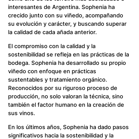
interesantes de Argentina. Sophenia ha
crecido junto con su viñedo, acompañando
su evolución y carácter, y buscando superar
la calidad de cada añada anterior.
El compromiso con la calidad y la
sostenibilidad se refleja en las prácticas de la
bodega. Sophenia ha desarrollado su propio
viñedo con enfoque en prácticas
sustentables y tratamiento orgánico.
Reconocidos por su riguroso proceso de
producción, no solo valoran la técnica, sino
también el factor humano en la creación de
sus vinos.
En los últimos años, Sophenia ha dado pasos
significativos hacia la sostenibilidad y la