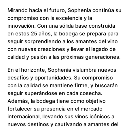
Mirando hacia el futuro, Sophenia continúa su
compromiso con la excelencia y la
innovación. Con una sólida base construida
en estos 25 años, la bodega se prepara para
seguir sorprendiendo a los amantes del vino
con nuevas creaciones y llevar el legado de
calidad y pasión a las próximas generaciones.
En el horizonte, Sophenia vislumbra nuevos
desafíos y oportunidades. Su compromiso
con la calidad se mantiene firme, y buscarán
seguir superándose en cada cosecha.
Además, la bodega tiene como objetivo
fortalecer su presencia en el mercado
internacional, llevando sus vinos icónicos a
nuevos destinos y cautivando a amantes del