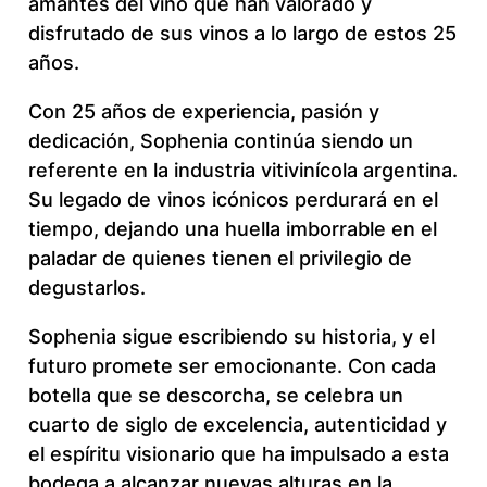
amantes del vino que han valorado y
disfrutado de sus vinos a lo largo de estos 25
años.
Con 25 años de experiencia, pasión y
dedicación, Sophenia continúa siendo un
referente en la industria vitivinícola argentina.
Su legado de vinos icónicos perdurará en el
tiempo, dejando una huella imborrable en el
paladar de quienes tienen el privilegio de
degustarlos.
Sophenia sigue escribiendo su historia, y el
futuro promete ser emocionante. Con cada
botella que se descorcha, se celebra un
cuarto de siglo de excelencia, autenticidad y
el espíritu visionario que ha impulsado a esta
bodega a alcanzar nuevas alturas en la