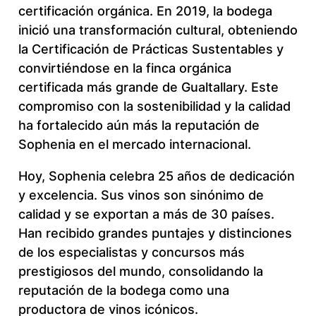
certificación orgánica. En 2019, la bodega
inició una transformación cultural, obteniendo
la Certificación de Prácticas Sustentables y
convirtiéndose en la finca orgánica
certificada más grande de Gualtallary. Este
compromiso con la sostenibilidad y la calidad
ha fortalecido aún más la reputación de
Sophenia en el mercado internacional.
Hoy, Sophenia celebra 25 años de dedicación
y excelencia. Sus vinos son sinónimo de
calidad y se exportan a más de 30 países.
Han recibido grandes puntajes y distinciones
de los especialistas y concursos más
prestigiosos del mundo, consolidando la
reputación de la bodega como una
productora de vinos icónicos.