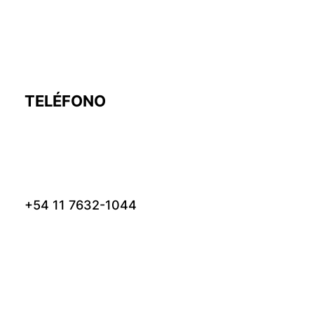
TELÉFONO
+54 11 7632-1044