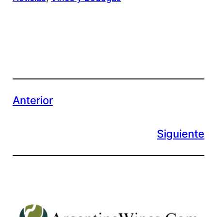
Anterior
Siguiente