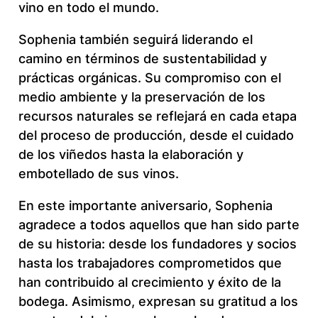
vino en todo el mundo.
Sophenia también seguirá liderando el
camino en términos de sustentabilidad y
prácticas orgánicas. Su compromiso con el
medio ambiente y la preservación de los
recursos naturales se reflejará en cada etapa
del proceso de producción, desde el cuidado
de los viñedos hasta la elaboración y
embotellado de sus vinos.
En este importante aniversario, Sophenia
agradece a todos aquellos que han sido parte
de su historia: desde los fundadores y socios
hasta los trabajadores comprometidos que
han contribuido al crecimiento y éxito de la
bodega. Asimismo, expresan su gratitud a los