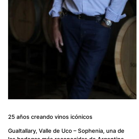
25 años creando vinos icónicos
Gualtallary, Valle de Uco – Sophenia, una de