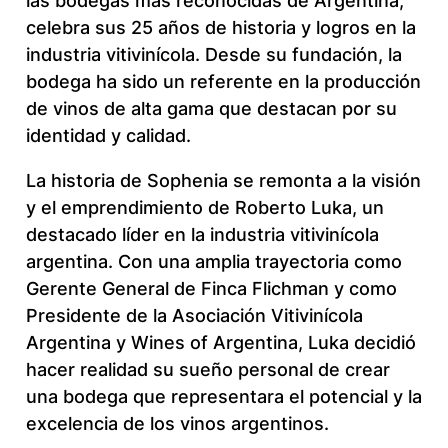
las bodegas más reconocidas de Argentina,
celebra sus 25 años de historia y logros en la
industria vitivinícola. Desde su fundación, la
bodega ha sido un referente en la producción
de vinos de alta gama que destacan por su
identidad y calidad.
La historia de Sophenia se remonta a la visión
y el emprendimiento de Roberto Luka, un
destacado líder en la industria vitivinícola
argentina. Con una amplia trayectoria como
Gerente General de Finca Flichman y como
Presidente de la Asociación Vitivinícola
Argentina y Wines of Argentina, Luka decidió
hacer realidad su sueño personal de crear
una bodega que representara el potencial y la
excelencia de los vinos argentinos.