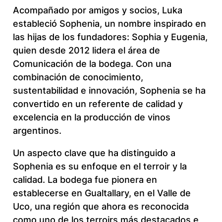
Acompañado por amigos y socios, Luka
estableció Sophenia, un nombre inspirado en
las hijas de los fundadores: Sophia y Eugenia,
quien desde 2012 lidera el área de
Comunicación de la bodega. Con una
combinación de conocimiento,
sustentabilidad e innovación, Sophenia se ha
convertido en un referente de calidad y
excelencia en la producción de vinos
argentinos.
Un aspecto clave que ha distinguido a
Sophenia es su enfoque en el terroir y la
calidad. La bodega fue pionera en
establecerse en Gualtallary, en el Valle de
Uco, una región que ahora es reconocida
como uno de los terroirs más destacados e