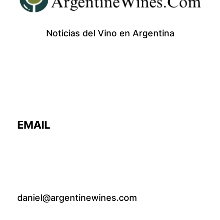
Noticias del Vino en Argentina
EMAIL
daniel@argentinewines.com