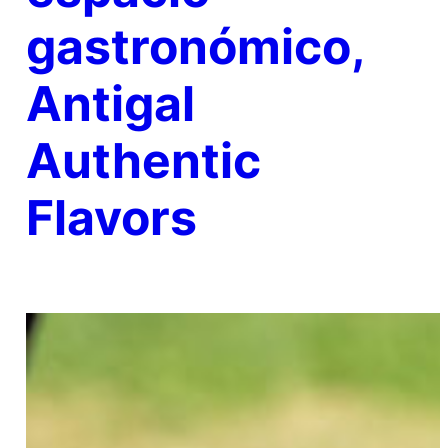
gastronómico,
Antigal
Authentic
Flavors