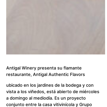
Antigal Winery presenta su flamante
restaurante, Antigal Authentic Flavors
ubicado en los jardines de la bodega y con
vista a los viñedos, está abierto de miércoles
a domingo al mediodía. Es un proyecto
conjunto entre la casa vitivinícola y Grupo