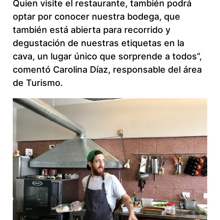
Quien visite el restaurante, también podrá
optar por conocer nuestra bodega, que
también está abierta para recorrido y
degustación de nuestras etiquetas en la
cava, un lugar único que sorprende a todos”,
comentó Carolina Díaz, responsable del área
de Turismo.