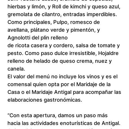
hierbas y limón, y Roll de kimchi y queso azul,
gremolata de cilantro, entradas imperdibles.
Como principales, Pulpo, romesco de
avellana, plátano verde y pimentón, y
Agnolotti del plin relleno
de ricota casera y cordero, salsa de tomate y
pesto. Como paso dulce irresistible, Hojaldre
relleno de helado de queso crema, nuez y
canela.
El valor del menú no incluye los vinos y es el
comensal quien opta por el Maridaje de la
Casa o el Maridaje Antigal para acompañar las
elaboraciones gastronómicas.
“Con esta apertura, damos un paso más
hacia las actividades enoturísticas de Antigal.