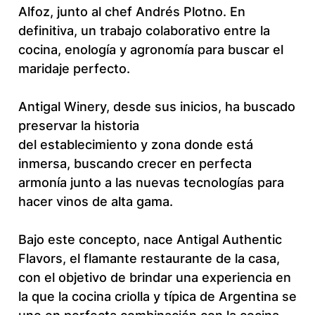
Alfoz, junto al chef Andrés Plotno. En
definitiva, un trabajo colaborativo entre la
cocina, enología y agronomía para buscar el
maridaje perfecto.
Antigal Winery, desde sus inicios, ha buscado
preservar la historia
del establecimiento y zona donde está
inmersa, buscando crecer en perfecta
armonía junto a las nuevas tecnologías para
hacer vinos de alta gama.
Bajo este concepto, nace Antigal Authentic
Flavors, el flamante restaurante de la casa,
con el objetivo de brindar una experiencia en
la que la cocina criolla y típica de Argentina se