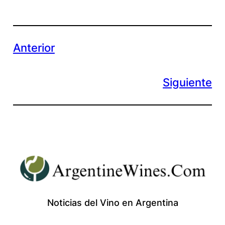
Anterior
Siguiente
Noticias del Vino en Argentina