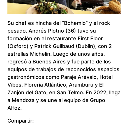
Su chef es hincha del “Bohemio” y el rock
pesado. Andrés Plotno (36) tuvo su
formación en el restaurante First Floor
(Oxford) y Patrick Guilbaud (Dublin), con 2
estrellas Michelin. Luego de unos años,
regresó a Buenos Aires y fue parte de los
equipos de trabajos de reconocidos espacios
gastronómicos como Paraje Arévalo, Hotel
Vibes, Florería Atlántico, Aramburu y El
Zanjón del Gato, en San Telmo. En 2022, llega
a Mendoza y se une al equipo de Grupo
Alfoz.
Compartir: