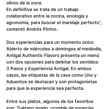
olivos de la zona.
En definitiva se trata de un trabajo
colaborativo entre la cocina, enología y
agronomía, para buscar el maridaje perfecto”,
comentó Andrés Plotno.
Dos experiencias para un momento único
Abierto de miércoles a domingos al mediodía,
Antigal Authentic Flavors presenta un menú
con dos opciones para deleitar los sentidos:
3 Pasos y Experiencia Antigal. En ambos
casos, las etiquetas de la casa como Uno y
Aduentus se destacan y son protagonistas
para que la experiencia sea perfecta.
Entre sus platos, algunos de los favoritos
son: Tuétano asado, crumble de especias,