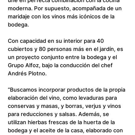
une en perfecta combinación con la cocina
moderna. Por supuesto, acompañada de un
maridaje con los vinos más icónicos de la
bodega.
Con capacidad en su interior para 40
cubiertos y 80 personas más en el jardín, es
un proyecto conjunto entre la bodega y el
Grupo Alfoz, bajo la conducción del chef
Andrés Plotno.
“Buscamos incorporar productos de la propia
elaboración del vino, como levaduras para
conservas y masas, y borras, verjus y vinos
para reducciones y salsas. Además, se
utilizan hierbas frescas de la huerta de la
bodega y el aceite de la casa, elaborado con