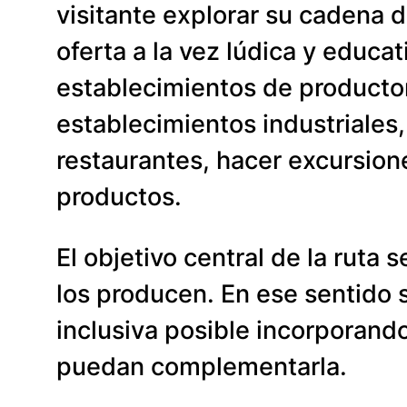
visitante explorar su cadena 
oferta a la vez lúdica y educat
establecimientos de productore
establecimientos industriales
restaurantes, hacer excursione
productos.
El objetivo central de la ruta
los producen. En ese sentido s
inclusiva posible incorporando
puedan complementarla.