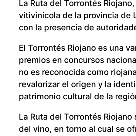
La Ruta del Torrontés Riojano,
vitivinícola de la provincia de
con la presencia de autoridade
El Torrontés Riojano es una v
premios en concursos nacional
no es reconocida como riojana,
revalorizar el origen y la iden
patrimonio cultural de la regió
La Ruta del Torrontés Riojano 
del vino, en torno al cual se 