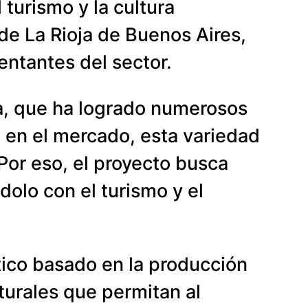
turismo y la cultura
 de La Rioja de Buenos Aires,
entantes del sector.
ja, que ha logrado numerosos
 en el mercado, esta variedad
Por eso, el proyecto busca
ndolo con el turismo y el
stico basado en la producción
lturales que permitan al