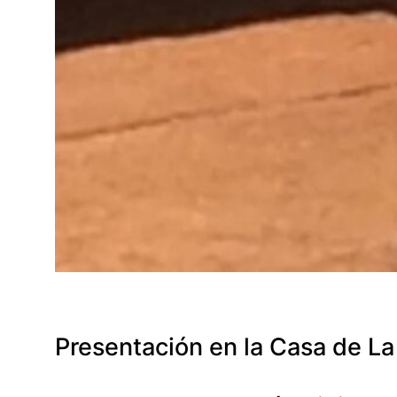
Presentación en la Casa de La 