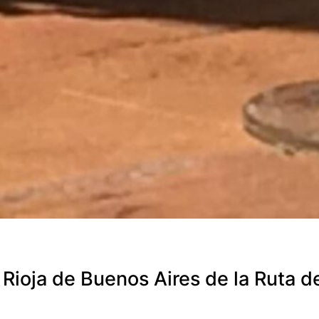
Rioja de Buenos Aires de la Ruta d