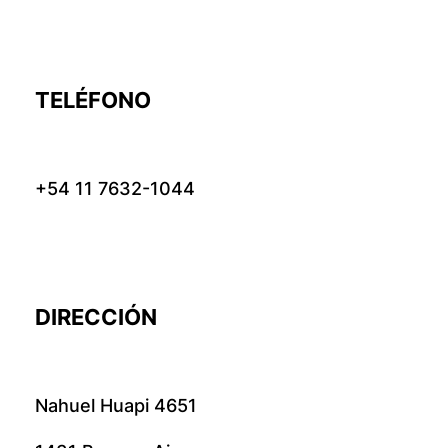
TELÉFONO
+54 11 7632-1044
DIRECCIÓN
Nahuel Huapi 4651