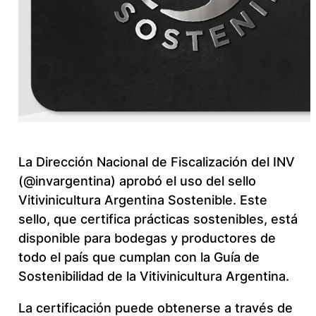
La Dirección Nacional de Fiscalización del INV
(@invargentina) aprobó el uso del sello
Vitivinicultura Argentina Sostenible. Este
sello, que certifica prácticas sostenibles, está
disponible para bodegas y productores de
todo el país que cumplan con la Guía de
Sostenibilidad de la Vitivinicultura Argentina.
La certificación puede obtenerse a través de