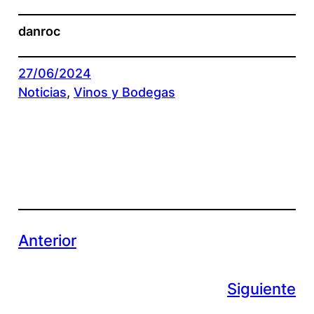
danroc
27/06/2024
Noticias
, 
Vinos y Bodegas
Anterior
Siguiente