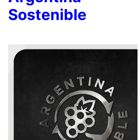
Sostenible