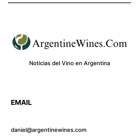
Noticias del Vino en Argentina
EMAIL
daniel@argentinewines.com