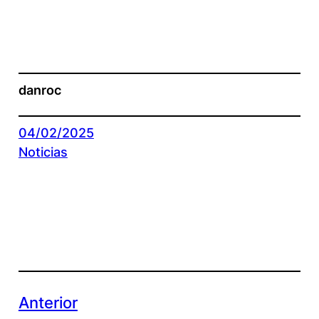
danroc
04/02/2025
Noticias
Anterior