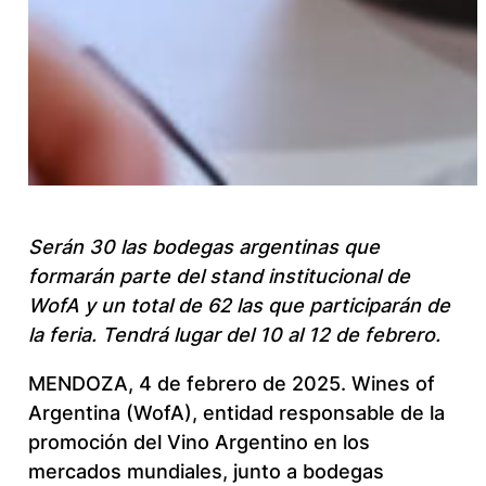
Serán 30 las bodegas argentinas que
formarán parte del stand institucional de
WofA y un total de 62 las que participarán de
la feria. Tendrá lugar del 10 al 12 de febrero.
MENDOZA, 4 de febrero de 2025. Wines of
Argentina (WofA), entidad responsable de la
promoción del Vino Argentino en los
mercados mundiales, junto a bodegas