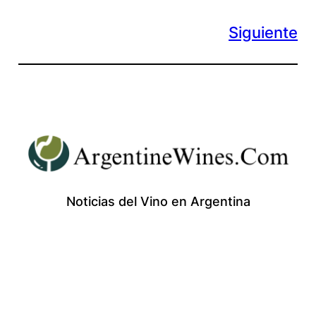
Siguiente
Noticias del Vino en Argentina