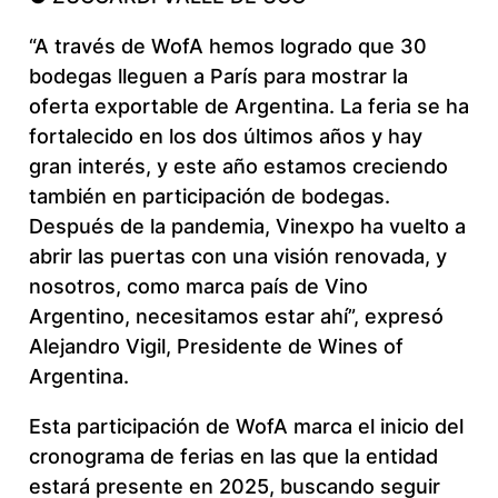
“A través de WofA hemos logrado que 30
bodegas lleguen a París para mostrar la
oferta exportable de Argentina. La feria se ha
fortalecido en los dos últimos años y hay
gran interés, y este año estamos creciendo
también en participación de bodegas.
Después de la pandemia, Vinexpo ha vuelto a
abrir las puertas con una visión renovada, y
nosotros, como marca país de Vino
Argentino, necesitamos estar ahí”, expresó
Alejandro Vigil, Presidente de Wines of
Argentina.
Esta participación de WofA marca el inicio del
cronograma de ferias en las que la entidad
estará presente en 2025, buscando seguir