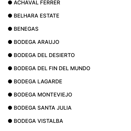
● ACHAVAL FERRER
● BELHARA ESTATE
● BENEGAS
● BODEGA ARAUJO
● BODEGA DEL DESIERTO
● BODEGA DEL FIN DEL MUNDO
● BODEGA LAGARDE
● BODEGA MONTEVIEJO
● BODEGA SANTA JULIA
● BODEGA VISTALBA