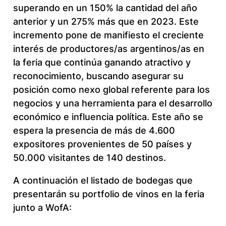
superando en un 150% la cantidad del año
anterior y un 275% más que en 2023. Este
incremento pone de manifiesto el creciente
interés de productores/as argentinos/as en
la feria que continúa ganando atractivo y
reconocimiento, buscando asegurar su
posición como nexo global referente para los
negocios y una herramienta para el desarrollo
económico e influencia política. Este año se
espera la presencia de más de 4.600
expositores provenientes de 50 países y
50.000 visitantes de 140 destinos.
A continuación el listado de bodegas que
presentarán su portfolio de vinos en la feria
junto a WofA: