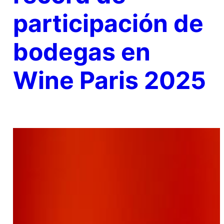
participación de
bodegas en
Wine Paris 2025