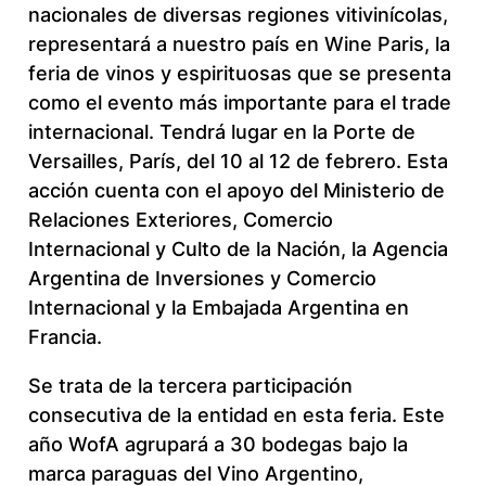
nacionales de diversas regiones vitivinícolas,
representará a nuestro país en Wine Paris, la
feria de vinos y espirituosas que se presenta
como el evento más importante para el trade
internacional. Tendrá lugar en la Porte de
Versailles, París, del 10 al 12 de febrero. Esta
acción cuenta con el apoyo del Ministerio de
Relaciones Exteriores, Comercio
Internacional y Culto de la Nación, la Agencia
Argentina de Inversiones y Comercio
Internacional y la Embajada Argentina en
Francia.
Se trata de la tercera participación
consecutiva de la entidad en esta feria. Este
año WofA agrupará a 30 bodegas bajo la
marca paraguas del Vino Argentino,