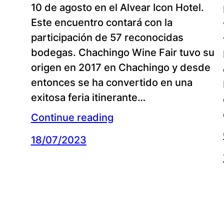
10 de agosto en el Alvear Icon Hotel.
Este encuentro contará con la
participación de 57 reconocidas
bodegas. Chachingo Wine Fair tuvo su
origen en 2017 en Chachingo y desde
entonces se ha convertido en una
exitosa feria itinerante…
Continue reading
18/07/2023