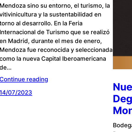
Mendoza sino su entorno, el turismo, la
vitivinicultura y la sustentabilidad en
torno al desarrollo. En la Feria
Internacional de Turismo que se realizó
en Madrid, durante el mes de enero,
Mendoza fue reconocida y seleccionada
como la nueva Capital Iberoamericana
de…
Continue reading
Nue
14/07/2023
Deg
Mon
Bodega