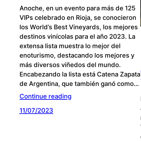
Anoche, en un evento para más de 125
VIPs celebrado en Rioja, se conocieron
los World’s Best Vineyards, los mejores
destinos vinícolas para el año 2023. La
extensa lista muestra lo mejor del
enoturismo, destacando los mejores y
más diversos viñedos del mundo.
Encabezando la lista está Catena Zapata
de Argentina, que también ganó como…
Continue reading
11/07/2023