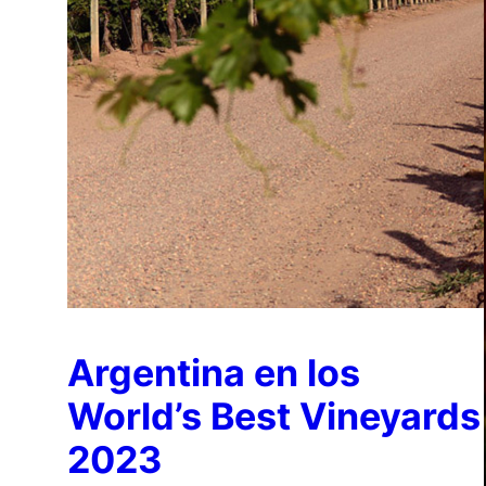
Argentina en los
World’s Best Vineyards
2023