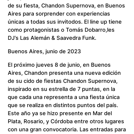
de su fiesta, Chandon Supernova, en Buenos
Aires para sorprender con experiencias
únicas a todas sus invitodos. El line up tiene
como protagonistas o Tomás Dobarro,les
DJ’s Las Alemán & Saavedra Funk.
Buenos Aires, junio de 2023
El próximo jueves 8 de junio, en Buenos
Aires, Chandon presenta una nueva edición
de su cido de fiestas Chandon Supernova,
inspirado en su estrella de 7 puntas, en la
que cada una representa a una fiesta única
que se realiza en distintos puntos del país.
Este año ya se hizo presente en Mar del
Plata, Rosario, y Córdoba entre otros lugares
con una gran convocatoria. Las entradas para