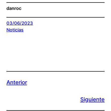
danroc
03/06/2023
Noticias
Anterior
Siguiente