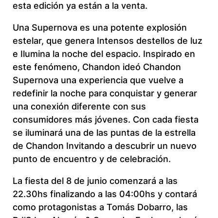
esta edición ya están a la venta.
Una Supernova es una potente explosión
estelar, que genera Intensos destellos de luz
e Ilumina la noche del espacio. Inspirado en
este fenómeno, Chandon ideó Chandon
Supernova una experiencia que vuelve a
redefinir la noche para conquistar y generar
una conexión diferente con sus
consumidores más jóvenes. Con cada fiesta
se iluminará una de las puntas de la estrella
de Chandon Invitando a descubrir un nuevo
punto de encuentro y de celebración.
La fiesta del 8 de junio comenzará a las
22.30hs finalizando a las 04:00hs y contará
como protagonistas a Tomás Dobarro, las