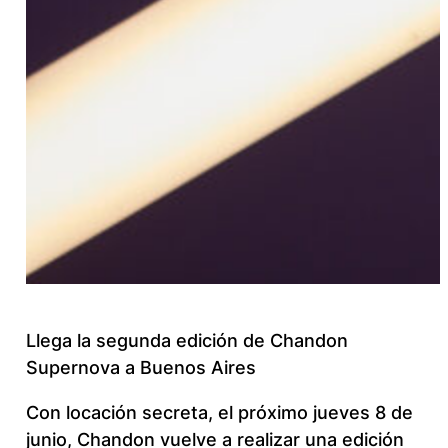
Llega la segunda edición de Chandon
Supernova a Buenos Aires
Con locación secreta, el próximo jueves 8 de
junio, Chandon vuelve a realizar una edición