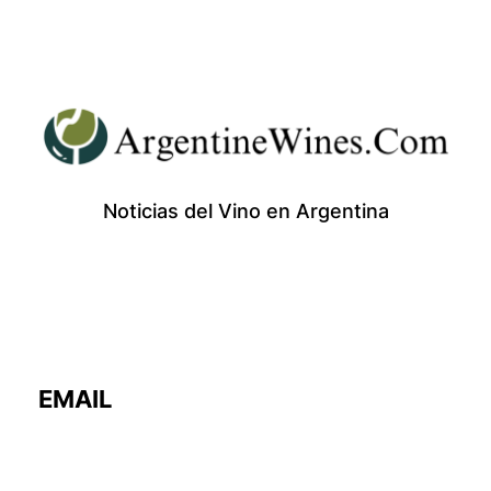
Noticias del Vino en Argentina
EMAIL