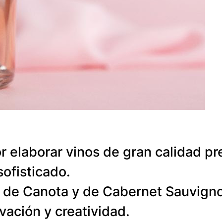
 elaborar vinos de gran calidad p
sofisticado.
 de Canota y de Cabernet Sauvignon 
vación y creatividad.