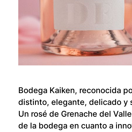
Bodega Kaiken, reconocida por
distinto, elegante, delicado y 
Un rosé de Grenache del Valle
de la bodega en cuanto a inno