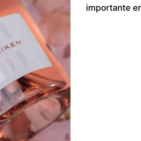
importante e