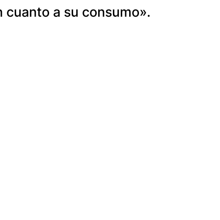
n cuanto a su consumo».