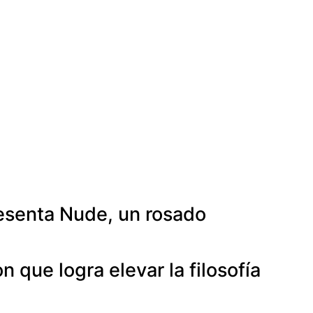
resenta Nude, un rosado
que logra elevar la filosofía