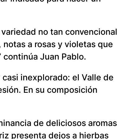
variedad no tan convencional
notas a rosas y violetas que
” continúa Juan Pablo.
casi inexplorado: el Valle de
esión. En su composición
minancia de deliciosos aromas
riz presenta dejos a hierbas