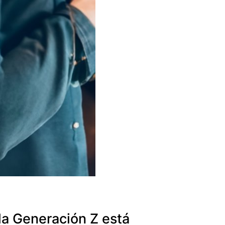
la Generación Z está