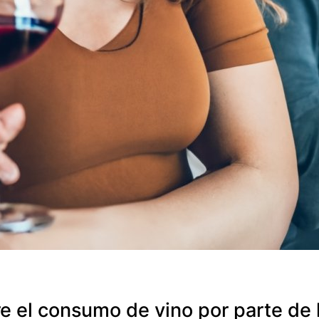
e el consumo de vino por parte de 