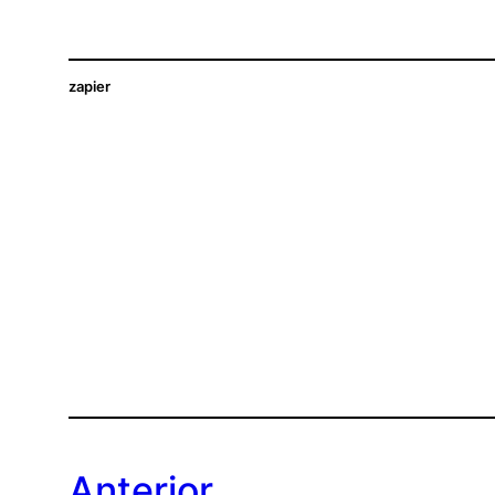
zapier
Anterior