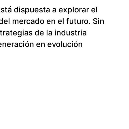
stá dispuesta a explorar el
el mercado en el futuro. Sin
rategias de la industria
generación en evolución