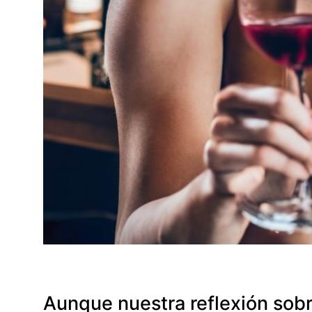
Aunque nuestra reflexión sobr