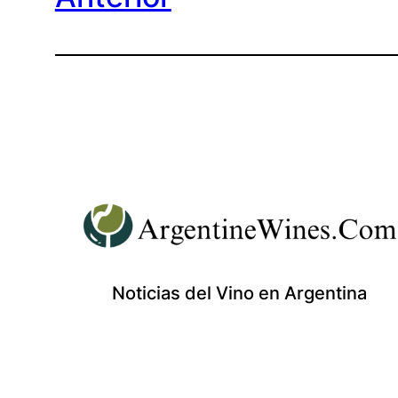
Noticias del Vino en Argentina