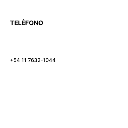
TELÉFONO
+54 11 7632-1044
DIRECCIÓN