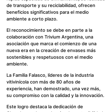
de transporte y su reciclabilidad, ofrecen
beneficios significativos para el medio
ambiente a corto plazo.
El reconocimiento se debe en parte a la
colaboración con Trivium Argentina, una
asociación que marca el comienzo de una
nueva era en la creación de envases más
sostenibles y respetuosos con el medio
ambiente.
La Familia Falasco, líderes de la industria
vitivinícola con más de 80 años de
experiencia, han demostrado, una vez más,
su compromiso con la calidad y la innovación.
Este logro destaca la dedicación de