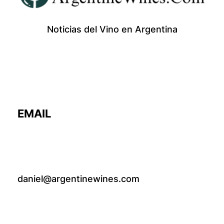
Noticias del Vino en Argentina
EMAIL
daniel@argentinewines.com