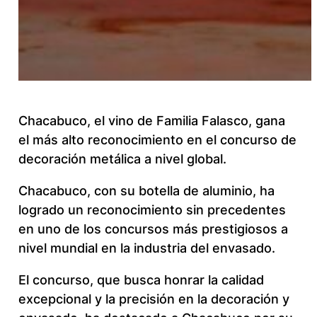
Chacabuco, el vino de Familia Falasco, gana
el más alto reconocimiento en el concurso de
decoración metálica a nivel global.
Chacabuco, con su botella de aluminio, ha
logrado un reconocimiento sin precedentes
en uno de los concursos más prestigiosos a
nivel mundial en la industria del envasado.
El concurso, que busca honrar la calidad
excepcional y la precisión en la decoración y