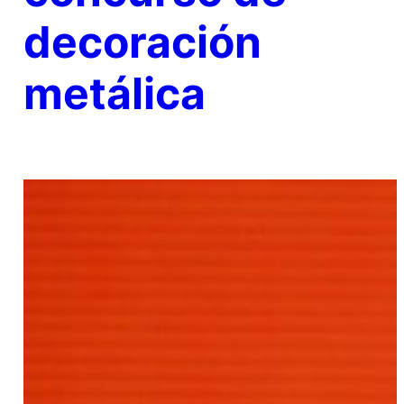
decoración
metálica