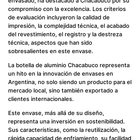
envasado, ha destacado a Chacabuco por su
compromiso con la excelencia. Los criterios
de evaluación incluyeron la calidad de
impresión, la complejidad técnica, el acabado
del revestimiento, el registro y la destreza
técnica, aspectos que han sido
sobresalientes en este envase.
La botella de aluminio Chacabuco representa
un hito en la innovación de envases en
Argentina, no solo siendo un producto para el
mercado local, sino también exportado a
clientes internacionales.
Este envase, más allá de su diseño,
representa una inversión en sostenibilidad.
Sus características, como la reutilización, la
rápida capacidad de enfriamiento, su facilidad