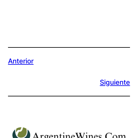
Anterior
Siguiente