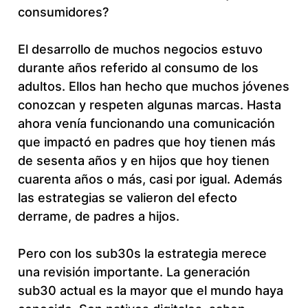
consumidores?
El desarrollo de muchos negocios estuvo
durante años referido al consumo de los
adultos. Ellos han hecho que muchos jóvenes
conozcan y respeten algunas marcas. Hasta
ahora venía funcionando una comunicación
que impactó en padres que hoy tienen más
de sesenta años y en hijos que hoy tienen
cuarenta años o más, casi por igual. Además
las estrategias se valieron del efecto
derrame, de padres a hijos.
Pero con los sub30s la estrategia merece
una revisión importante. La generación
sub30 actual es la mayor que el mundo haya