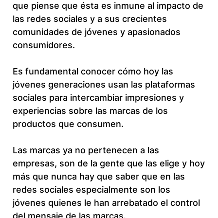
que piense que ésta es inmune al impacto de
las redes sociales y a sus crecientes
comunidades de jóvenes y apasionados
consumidores.
Es fundamental conocer cómo hoy las
jóvenes generaciones usan las plataformas
sociales para intercambiar impresiones y
experiencias sobre las marcas de los
productos que consumen.
Las marcas ya no pertenecen a las
empresas, son de la gente que las elige y hoy
más que nunca hay que saber que en las
redes sociales especialmente son los
jóvenes quienes le han arrebatado el control
del mensaje de las marcas.