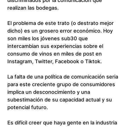
discriminados por la comunicación que
realizan las bodegas.
El problema de este trato (o destrato mejor
dicho) es un grosero error económico. Hoy
son miles los jóvenes sub30 que
intercambian sus experiencias sobre el
consumo de vinos en miles de post en
Instagram, Twitter, Facebook o Tiktok.
La falta de una política de comunicación seria
para este creciente grupo de consumidores
implica un desconocimiento y una
subestimación de su capacidad actual y su
potencial futuro.
Es difícil creer que haya gente en la industria