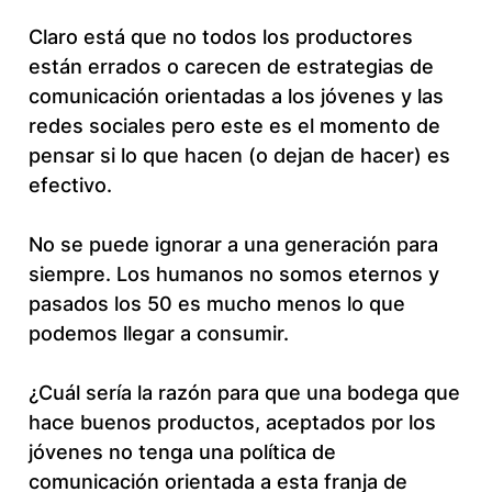
Claro está que no todos los productores
están errados o carecen de estrategias de
comunicación orientadas a los jóvenes y las
redes sociales pero este es el momento de
pensar si lo que hacen (o dejan de hacer) es
efectivo.
No se puede ignorar a una generación para
siempre. Los humanos no somos eternos y
pasados los 50 es mucho menos lo que
podemos llegar a consumir.
¿Cuál sería la razón para que una bodega que
hace buenos productos, aceptados por los
jóvenes no tenga una política de
comunicación orientada a esta franja de