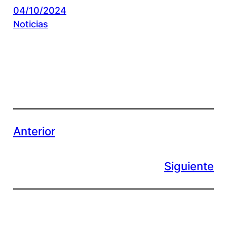
04/10/2024
Noticias
Anterior
Siguiente