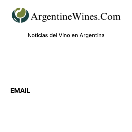
Noticias del Vino en Argentina
EMAIL