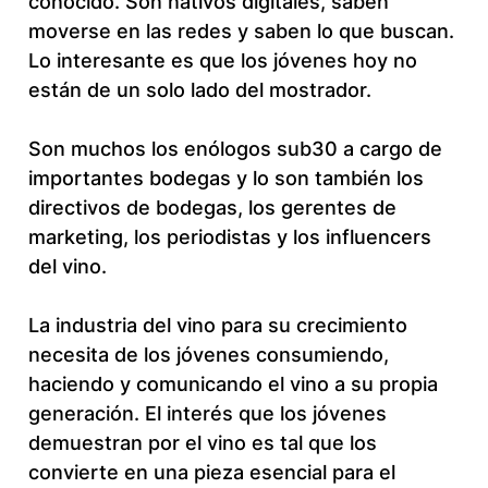
conocido. Son nativos digitales, saben
moverse en las redes y saben lo que buscan.
Lo interesante es que los jóvenes hoy no
están de un solo lado del mostrador.
Son muchos los enólogos sub30 a cargo de
importantes bodegas y lo son también los
directivos de bodegas, los gerentes de
marketing, los periodistas y los influencers
del vino.
La industria del vino para su crecimiento
necesita de los jóvenes consumiendo,
haciendo y comunicando el vino a su propia
generación. El interés que los jóvenes
demuestran por el vino es tal que los
convierte en una pieza esencial para el