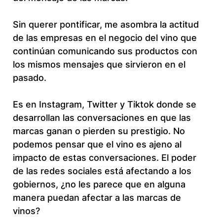
Sin querer pontificar, me asombra la actitud
de las empresas en el negocio del vino que
continúan comunicando sus productos con
los mismos mensajes que sirvieron en el
pasado.
Es en Instagram, Twitter y Tiktok donde se
desarrollan las conversaciones en que las
marcas ganan o pierden su prestigio. No
podemos pensar que el vino es ajeno al
impacto de estas conversaciones. El poder
de las redes sociales está afectando a los
gobiernos, ¿no les parece que en alguna
manera puedan afectar a las marcas de
vinos?