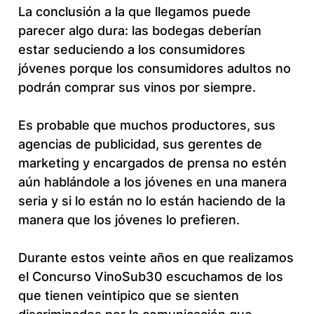
La conclusión a la que llegamos puede
parecer algo dura: las bodegas deberían
estar seduciendo a los consumidores
jóvenes porque los consumidores adultos no
podrán comprar sus vinos por siempre.
Es probable que muchos productores, sus
agencias de publicidad, sus gerentes de
marketing y encargados de prensa no estén
aún hablándole a los jóvenes en una manera
seria y si lo están no lo están haciendo de la
manera que los jóvenes lo prefieren.
Durante estos veinte años en que realizamos
el Concurso VinoSub30 escuchamos de los
que tienen veintipico que se sienten